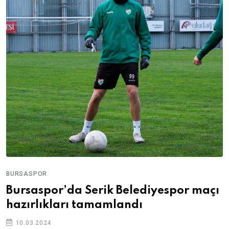
BURSASPOR
Bursaspor’da Serik Belediyespor maçı
hazırlıkları tamamlandı
10.03.2024