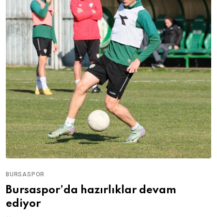
BURSASPOR
Bursaspor’da hazırlıklar devam
ediyor