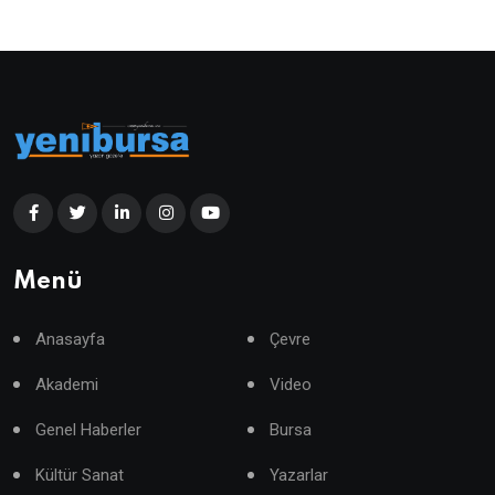
Menü
Anasayfa
Çevre
Akademi
Video
Genel Haberler
Bursa
Kültür Sanat
Yazarlar