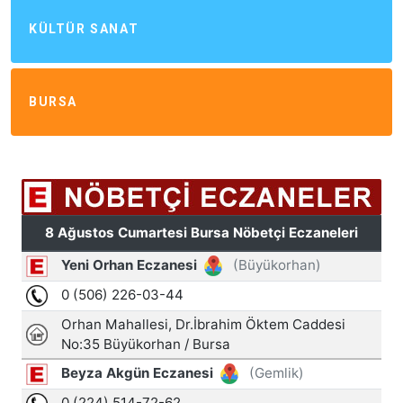
KÜLTÜR SANAT
BURSA