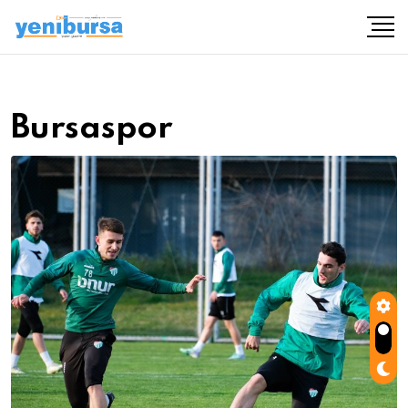
Bursaspor