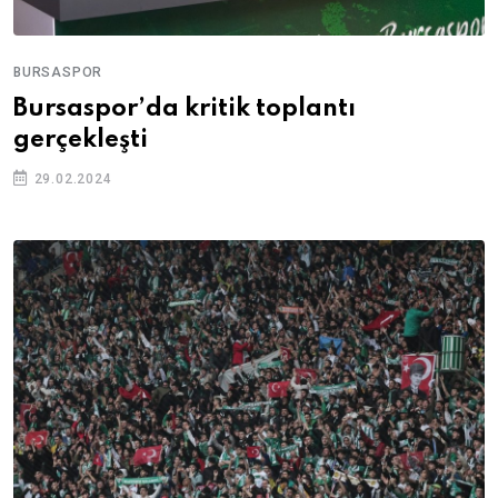
BURSASPOR
Bursaspor’da kritik toplantı
gerçekleşti
29.02.2024