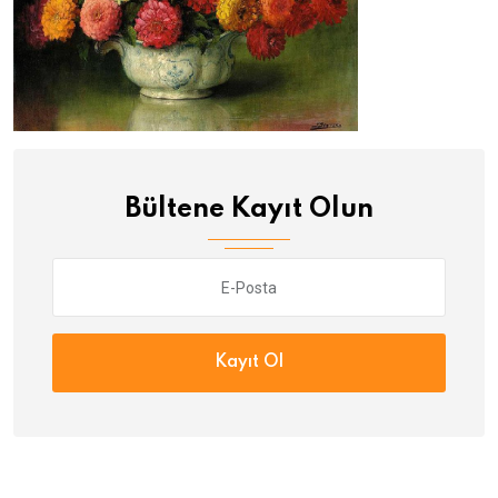
Bültene Kayıt Olun
Kayıt Ol