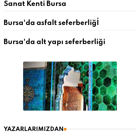
Sanat Kenti Bursa
Bursa'da asfalt seferberliğİ
Bursa'da alt yapı seferberliği
YAZARLARIMIZDAN