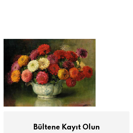
Bültene Kayıt Olun