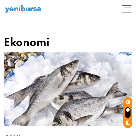
Ekonomi