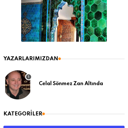
YAZARLARIMIZDAN
Celal Sönmez Zan Altında
KATEGORILER