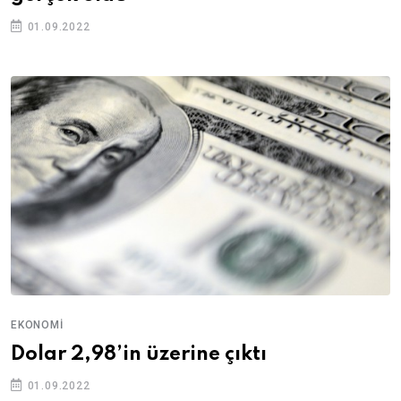
01.09.2022
EKONOMI
Dolar 2,98’in üzerine çıktı
01.09.2022