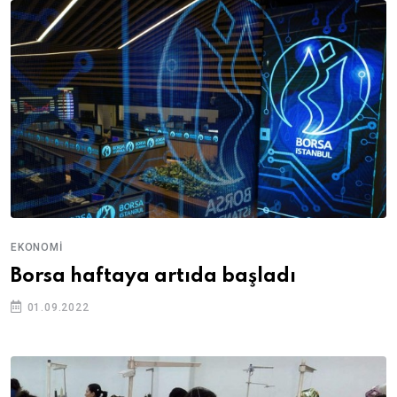
EKONOMI
Borsa haftaya artıda başladı
01.09.2022