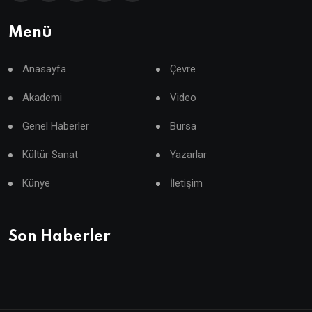
Menü
Anasayfa
Çevre
Akademi
Video
Genel Haberler
Bursa
Kültür Sanat
Yazarlar
Künye
İletişim
Son Haberler