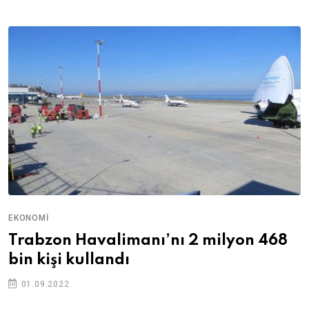
EKONOMI
Trabzon Havalimanı’nı 2 milyon 468
bin kişi kullandı
01.09.2022