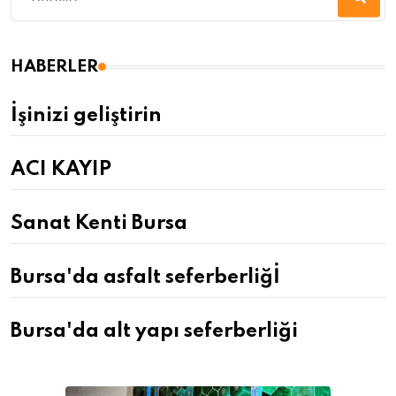
HABERLER
İşinizi geliştirin
ACI KAYIP
Sanat Kenti Bursa
Bursa'da asfalt seferberliğİ
Bursa'da alt yapı seferberliği