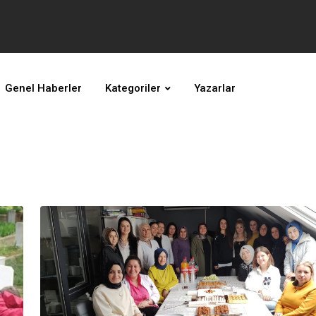
Genel Haberler
Kategoriler
Yazarlar