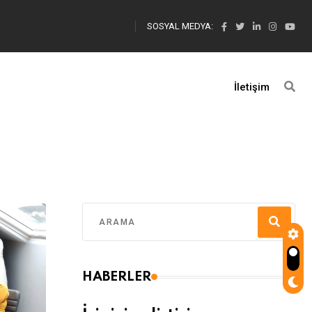
SOSYAL MEDYA:
İletişim
HABERLER