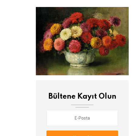
Bültene Kayıt Olun