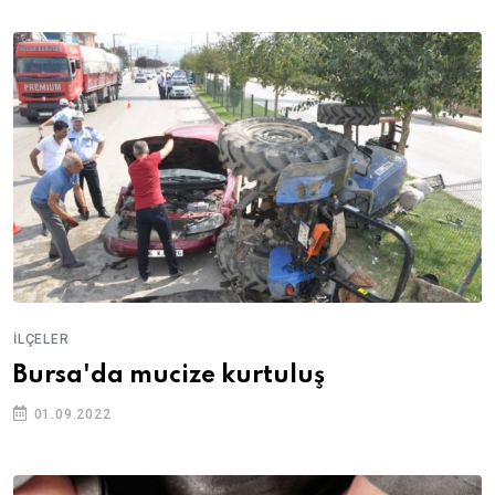
İLÇELER
Bursa'da mucize kurtuluş
01.09.2022