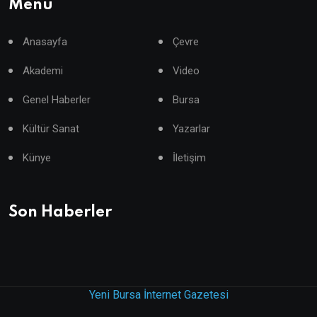
Menü
Anasayfa
Çevre
Akademi
Video
Genel Haberler
Bursa
Kültür Sanat
Yazarlar
Künye
İletişim
Son Haberler
Yeni Bursa İnternet Gazetesi