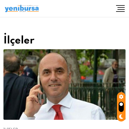
İlçeler