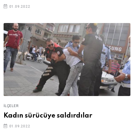
01.09.2022
İLÇELER
Kadın sürücüye saldırdılar
01.09.2022