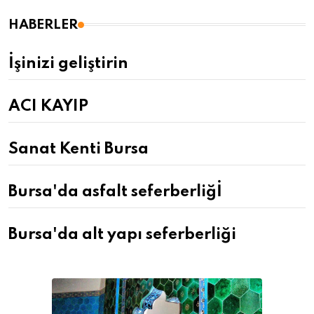
HABERLER
İşinizi geliştirin
ACI KAYIP
Sanat Kenti Bursa
Bursa'da asfalt seferberliğİ
Bursa'da alt yapı seferberliği