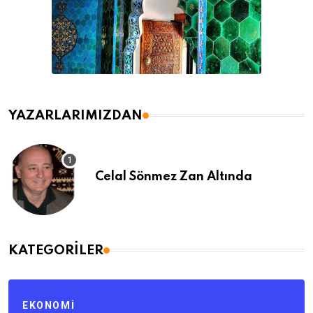
YAZARLARIMIZDAN
Celal Sönmez Zan Altında
KATEGORILER
EKONOMI