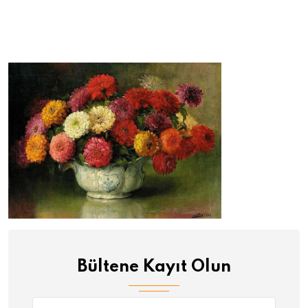
Bültene Kayıt Olun