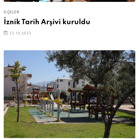
İLÇELER
İznik Tarih Arşivi kuruldu
12.10.2022