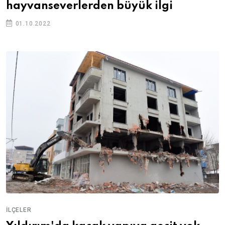
hayvanseverlerden büyük ilgi
01.10.2022
İLÇELER