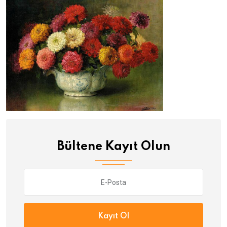
Bültene Kayıt Olun
Kayıt Ol