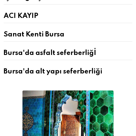
ACI KAYIP
Sanat Kenti Bursa
Bursa'da asfalt seferberliğİ
Bursa'da alt yapı seferberliği