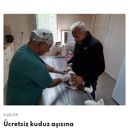
İLÇELER
Ücretsiz kuduz aşısına