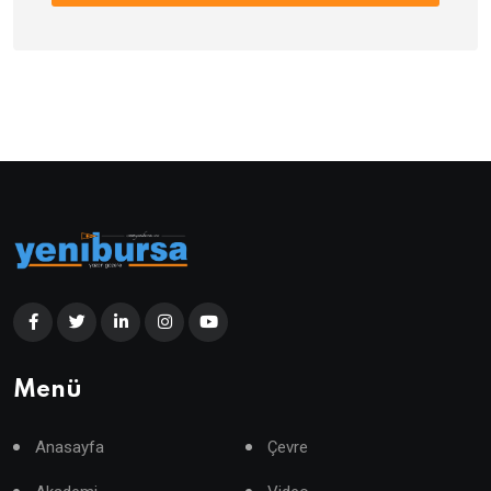
Menü
Anasayfa
Çevre