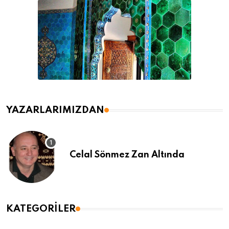
YAZARLARIMIZDAN
Celal Sönmez Zan Altında
KATEGORILER