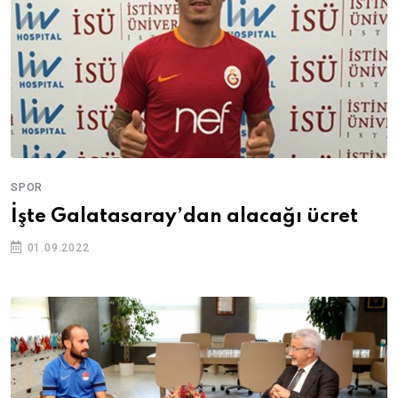
SPOR
İşte Galatasaray’dan alacağı ücret
01.09.2022