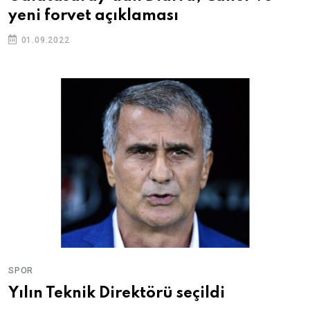
yeni forvet açıklaması
01.09.2022
SPOR
Yılın Teknik Direktörü seçildi