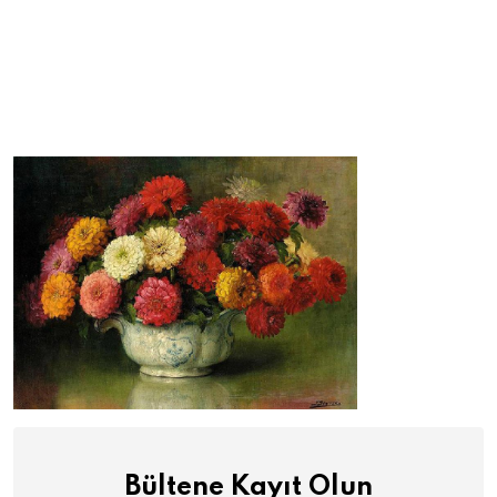
Bültene Kayıt Olun