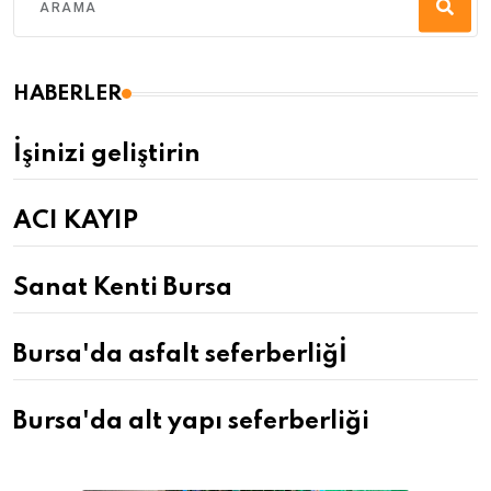
HABERLER
İşinizi geliştirin
ACI KAYIP
Sanat Kenti Bursa
Bursa'da asfalt seferberliğİ
Bursa'da alt yapı seferberliği