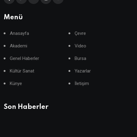
Menü
Anasayfa
Çevre
Akademi
Video
Genel Haberler
Bursa
Kültür Sanat
Yazarlar
Künye
İletişim
Son Haberler