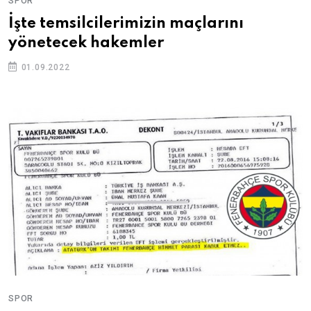
SPOR
İşte temsilcilerimizin maçlarını
yönetecek hakemler
01.09.2022
SPOR