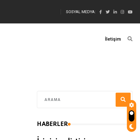
SOSYAL MEDYA:
İletişim
HABERLER