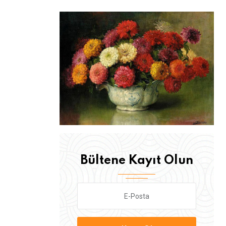
Bültene Kayıt Olun