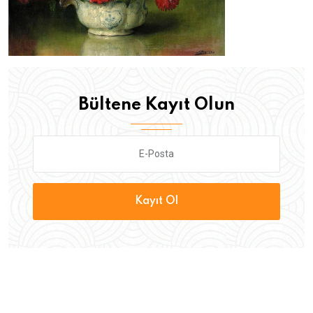
Bültene Kayıt Olun
Kayıt Ol