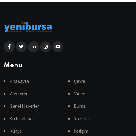
Menü
Anasayfa
Çevre
Akademi
Video
Genel Haberler
Bursa
Kültür Sanat
Yazarlar
Künye
İletişim