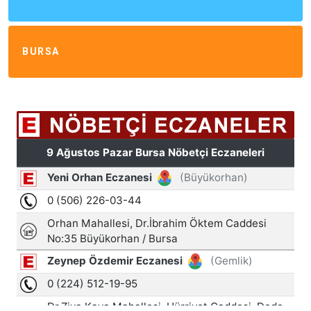
BURSA