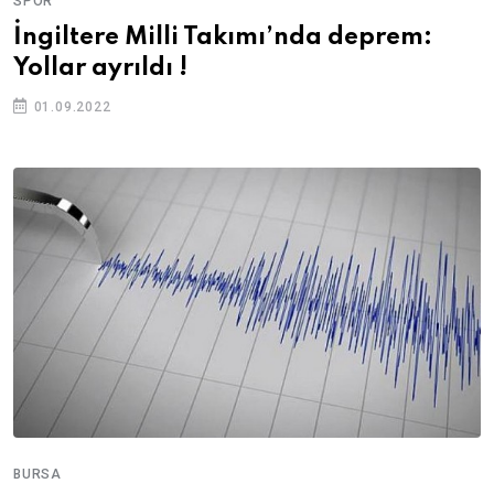
SPOR
İngiltere Milli Takımı’nda deprem:
Yollar ayrıldı !
01.09.2022
BURSA