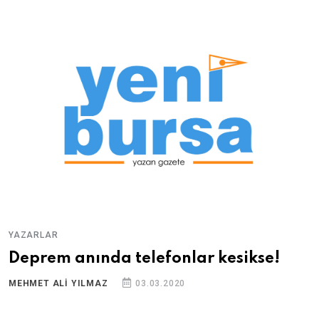
YAZARLAR
Deprem anında telefonlar kesikse!
MEHMET ALI YILMAZ
03.03.2020