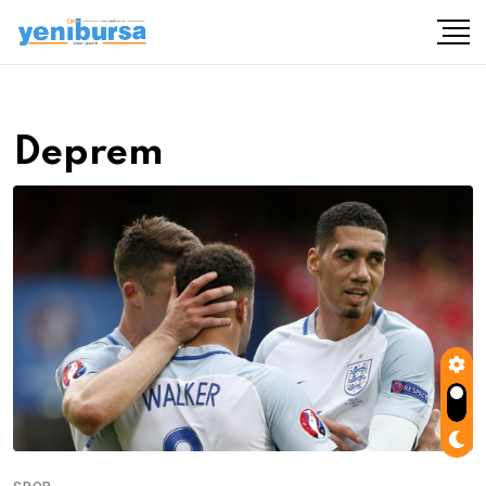
Deprem