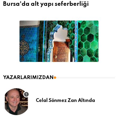
Bursa'da alt yapı seferberliği
YAZARLARIMIZDAN
Celal Sönmez Zan Altında