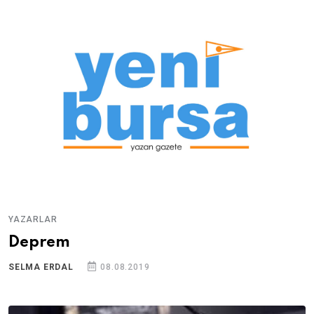
YAZARLAR
Deprem
SELMA ERDAL
08.08.2019