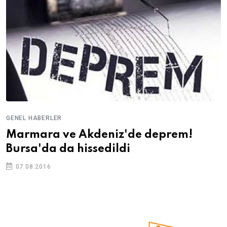
GENEL HABERLER
Marmara ve Akdeniz'de deprem!
Bursa'da da hissedildi
07.08.2016