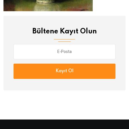
Bültene Kayıt Olun
Kayıt Ol