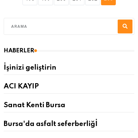
HABERLER
İşinizi geliştirin
ACI KAYIP
Sanat Kenti Bursa
Bursa'da asfalt seferberliğİ