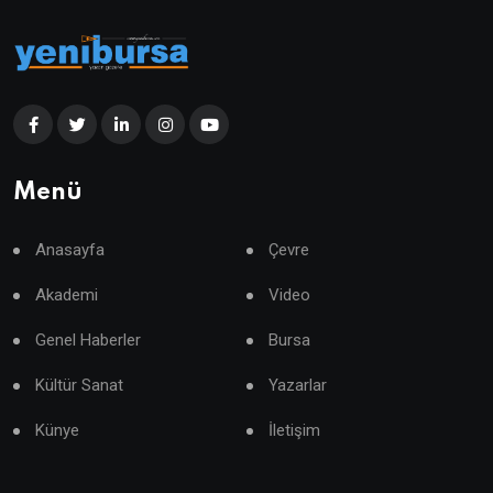
Menü
Anasayfa
Çevre
Akademi
Video
Genel Haberler
Bursa
Kültür Sanat
Yazarlar
Künye
İletişim