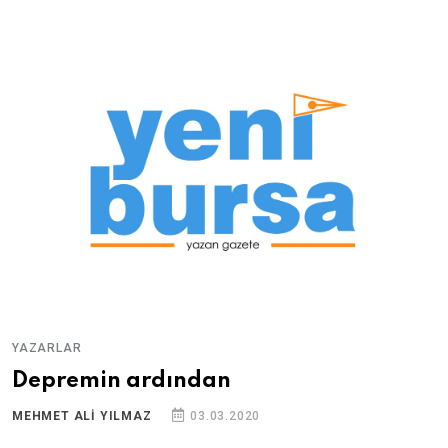
YAZARLAR
Depremin ardından
MEHMET ALI YILMAZ
03.03.2020