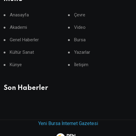
Anasayfa
Çevre
Akademi
Video
Genel Haberler
Bursa
Kültür Sanat
Yazarlar
Künye
İletişim
Son Haberler
Yeni Bursa İnternet Gazetesi