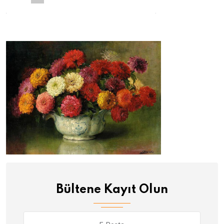
Bültene Kayıt Olun