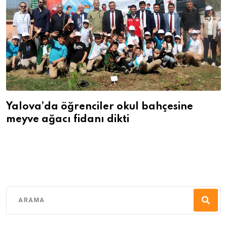
Yalova’da öğrenciler okul bahçesine
meyve ağacı fidanı dikti