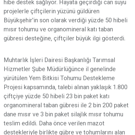
hibe destek sağlıyor. Hayata geçirdiği can suyu
projelerle çiftçilerin yüzünü güldüren
Büyükşehir'in son olarak verdiği yüzde 50 hibeli
mısır tohumu ve organomineral katı taban
gübresi desteğine, çiftçiler büyük ilgi gösterdi.
Muhtarlık İşleri Dairesi Başkanlığı Tarımsal
Hizmetler Şube Müdürlüğünce il genelinde
yürütülen Yem Bitkisi Tohumu Destekleme
Projesi kapsamında, talebi alınan yaklaşık 1.800
çiftçiye yüzde 50 hibeli 23 bin paket katı
organomineral taban gübresi ile 2 bin 200 paket
dane mısır ve 3 bin paket silajlık mısır tohumu
teslim edildi. Daha önce verilen mazot
destekleriyle birlikte gübre ve tohumlarını alan