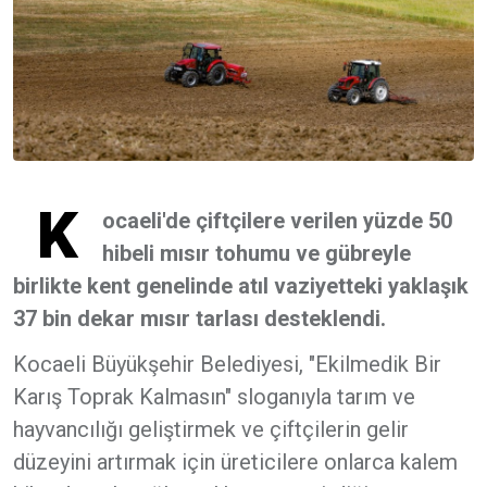
K
ocaeli'de çiftçilere verilen yüzde 50
hibeli mısır tohumu ve gübreyle
birlikte kent genelinde atıl vaziyetteki yaklaşık
37 bin dekar mısır tarlası desteklendi.
Kocaeli Büyükşehir Belediyesi, "Ekilmedik Bir
Karış Toprak Kalmasın" sloganıyla tarım ve
hayvancılığı geliştirmek ve çiftçilerin gelir
düzeyini artırmak için üreticilere onlarca kalem