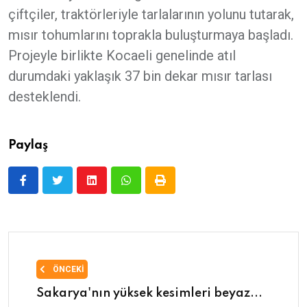
çiftçiler, traktörleriyle tarlalarının yolunu tutarak,
mısır tohumlarını toprakla buluşturmaya başladı.
Projeyle birlikte Kocaeli genelinde atıl
durumdaki yaklaşık 37 bin dekar mısır tarlası
desteklendi.
Paylaş
ÖNCEKI
Sakarya'nın yüksek kesimleri beyaz...