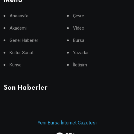
Menü
Anasayfa
Çevre
Akademi
Video
Genel Haberler
Bursa
Kültür Sanat
Yazarlar
Künye
İletişim
Son Haberler
Yeni Bursa İnternet Gazetesi