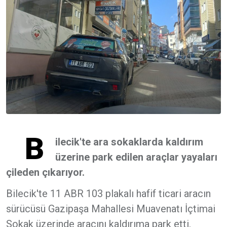
B
ilecik'te ara sokaklarda kaldırım
üzerine park edilen araçlar yayaları
çileden çıkarıyor.
Bilecik'te 11 ABR 103 plakalı hafif ticari aracın
sürücüsü Gazipaşa Mahallesi Muavenatı İçtimai
Sokak üzerinde aracını kaldırıma park etti.