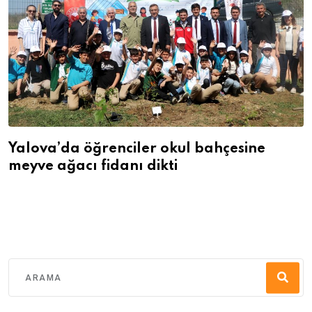
Yalova’da öğrenciler okul bahçesine
meyve ağacı fidanı dikti