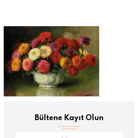
Bültene Kayıt Olun