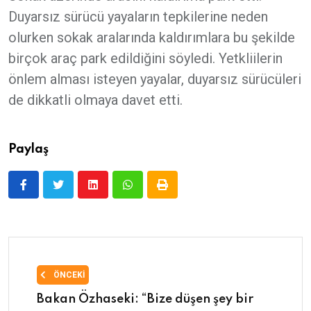
Duyarsız sürücü yayaların tepkilerine neden
olurken sokak aralarında kaldırımlara bu şekilde
birçok araç park edildiğini söyledi. Yetkliilerin
önlem alması isteyen yayalar, duyarsız sürücüleri
de dikkatli olmaya davet etti.
Paylaş
ÖNCEKI
Bakan Özhaseki: “Bize düşen şey bir