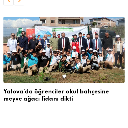
Yalova’da öğrenciler okul bahçesine
meyve ağacı fidanı dikti