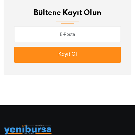
Bültene Kayıt Olun
Kayıt Ol