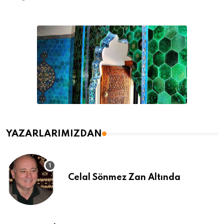
YAZARLARIMIZDAN
Celal Sönmez Zan Altında