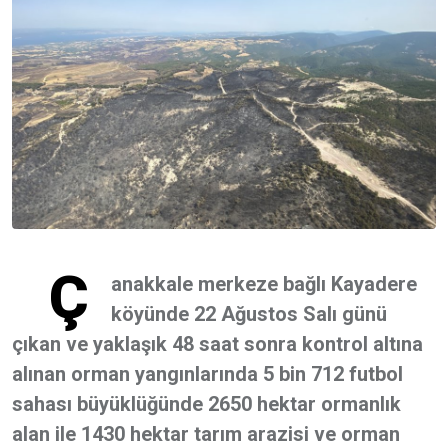
Ç
anakkale merkeze bağlı Kayadere
köyünde 22 Ağustos Salı günü
çıkan ve yaklaşık 48 saat sonra kontrol altına
alınan orman yangınlarında 5 bin 712 futbol
sahası büyüklüğünde 2650 hektar ormanlık
alan ile 1430 hektar tarım arazisi ve orman