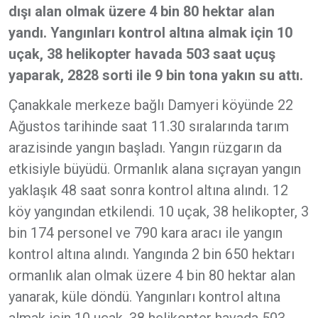
dışı alan olmak üzere 4 bin 80 hektar alan
yandı. Yangınları kontrol altına almak için 10
uçak, 38 helikopter havada 503 saat uçuş
yaparak, 2828 sorti ile 9 bin tona yakın su attı.
Çanakkale merkeze bağlı Damyeri köyünde 22
Ağustos tarihinde saat 11.30 sıralarında tarım
arazisinde yangın başladı. Yangın rüzgarın da
etkisiyle büyüdü. Ormanlık alana sıçrayan yangın
yaklaşık 48 saat sonra kontrol altına alındı. 12
köy yangından etkilendi. 10 uçak, 38 helikopter, 3
bin 174 personel ve 790 kara aracı ile yangın
kontrol altına alındı. Yangında 2 bin 650 hektarı
ormanlık alan olmak üzere 4 bin 80 hektar alan
yanarak, küle döndü. Yangınları kontrol altına