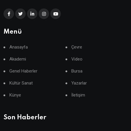
Menü
Anasayfa
Çevre
Akademi
Video
Genel Haberler
Bursa
Kültür Sanat
Yazarlar
Künye
İletişim
Son Haberler