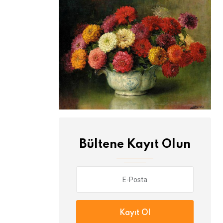
Bültene Kayıt Olun
Kayıt Ol