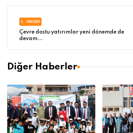
ÖNCEKI
Çevre dostu yatırımlar yeni dönemde de
devam...
Diğer Haberler