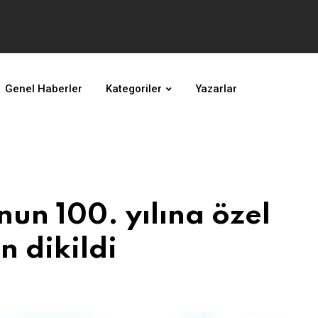
Genel Haberler
Kategoriler
Yazarlar
unun 100. yılına özel
n dikildi