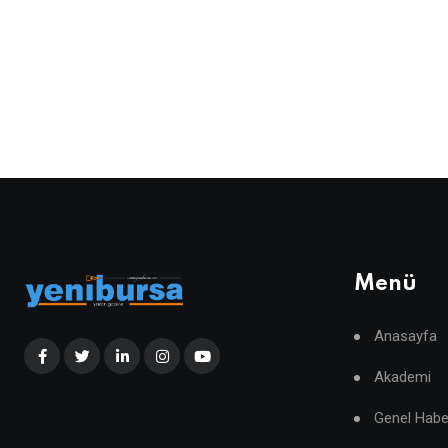
Menü
Anasayfa
Akademi
Genel Habe