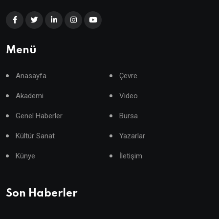
Menü
Anasayfa
Çevre
Akademi
Video
Genel Haberler
Bursa
Kültür Sanat
Yazarlar
Künye
İletişim
Son Haberler