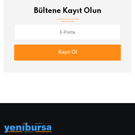
Bültene Kayıt Olun
Kayıt Ol