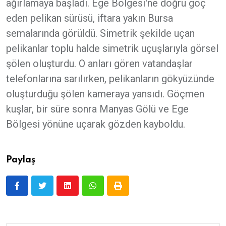
ağırlamaya başladı. Ege Bölgesi'ne doğru göç
eden pelikan sürüsü, iftara yakın Bursa
semalarında görüldü. Simetrik şekilde uçan
pelikanlar toplu halde simetrik uçuşlarıyla görsel
şölen oluşturdu. O anları gören vatandaşlar
telefonlarına sarılırken, pelikanların gökyüzünde
oluşturduğu şölen kameraya yansıdı. Göçmen
kuşlar, bir süre sonra Manyas Gölü ve Ege
Bölgesi yönüne uçarak gözden kayboldu.
Paylaş