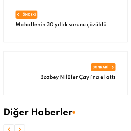
ÖNCEKI
Mahallenin 30 yıllık sorunu çözüldü
SONRAKI
Bozbey Nilüfer Çayı'na el attı
Diğer Haberler