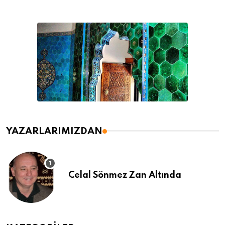
YAZARLARIMIZDAN
Celal Sönmez Zan Altında