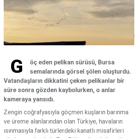
G
öç eden pelikan sürüsü, Bursa
semalarında görsel şölen oluşturdu.
Vatandaşların dikkatini çeken pelikanlar bir
süre sonra gözden kaybolurken, o anlar
kameraya yansıdı.
Zengin coğrafyasıyla göçmen kuşların barınma
ve üreme alanlarından olan Türkiye, havaların
ısınmasıyla farklı türlerdeki kanatlı misafirleri