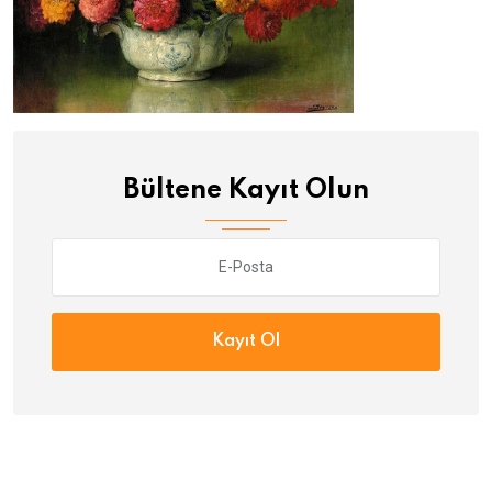
Bültene Kayıt Olun
Kayıt Ol