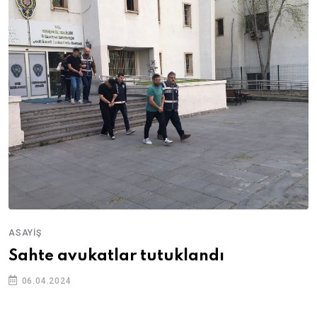
ASAYIŞ
Sahte avukatlar tutuklandı
06.04.2024