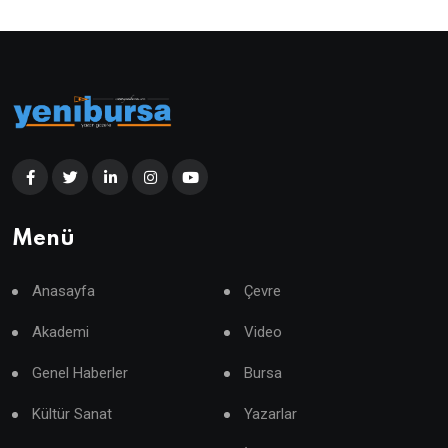
Menü
Anasayfa
Çevre
Akademi
Video
Genel Haberler
Bursa
Kültür Sanat
Yazarlar