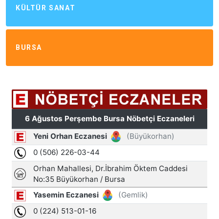
KÜLTÜR SANAT
BURSA