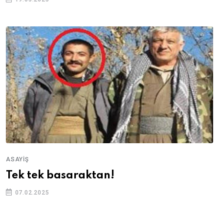
ASAYIŞ
Tek tek basaraktan!
07.02.2025