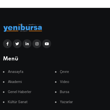
Menü
Anasayfa
Çevre
Akademi
Video
Genel Haberler
Bursa
Kültür Sanat
Yazarlar