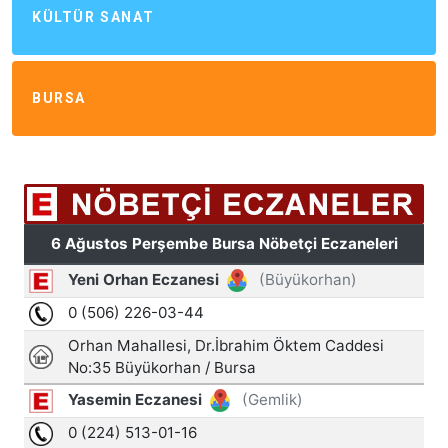
KÜLTÜR SANAT
BURSA