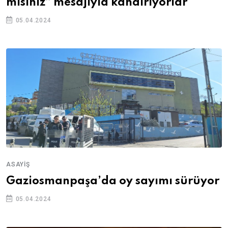
misiniz” mesajıyla kandırıyorlar
05.04.2024
ASAYIŞ
Gaziosmanpaşa’da oy sayımı sürüyor
05.04.2024