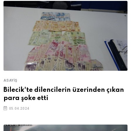
ASAYIŞ
Bilecik'te dilencilerin üzerinden çıkan
para şoke etti
05.04.2024