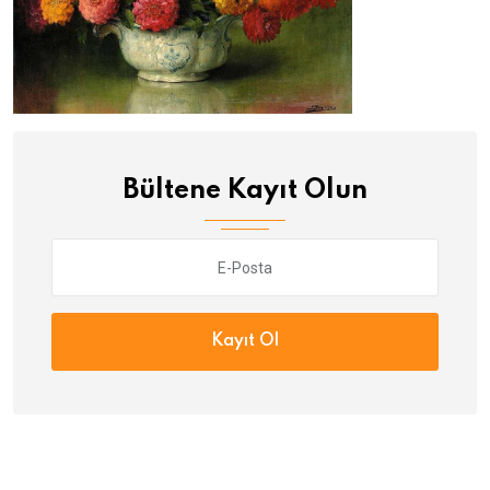
Bültene Kayıt Olun
Kayıt Ol