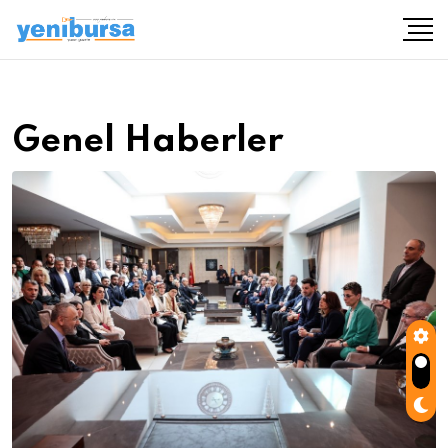
Genel Haberler