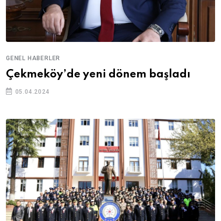
GENEL HABERLER
Çekmeköy’de yeni dönem başladı
05.04.2024