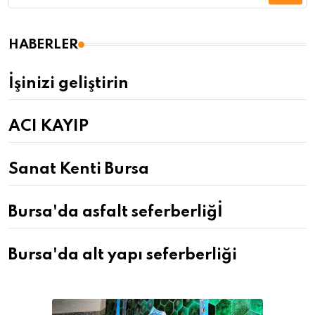
HABERLER
İşinizi geliştirin
ACI KAYIP
Sanat Kenti Bursa
Bursa'da asfalt seferberliğİ
Bursa'da alt yapı seferberliği