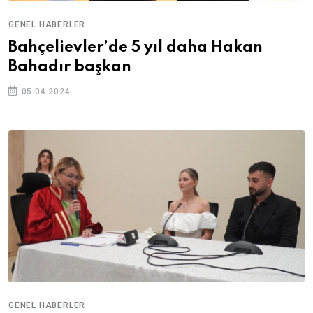
GENEL HABERLER
Bahçelievler’de 5 yıl daha Hakan
Bahadır başkan
05.04.2024
GENEL HABERLER