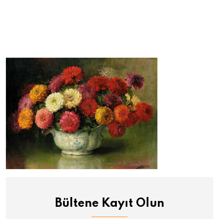
Bültene Kayıt Olun