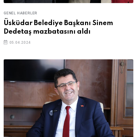
GENEL HABERLER
Üsküdar Belediye Başkanı Sinem
Dedetaş mazbatasını aldı
05.04.2024