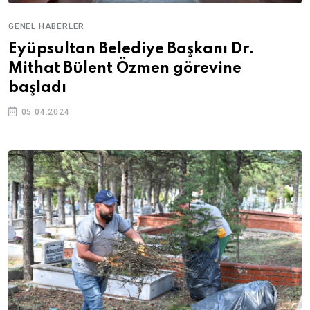
GENEL HABERLER
Eyüpsultan Belediye Başkanı Dr.
Mithat Bülent Özmen görevine
başladı
05.04.2024