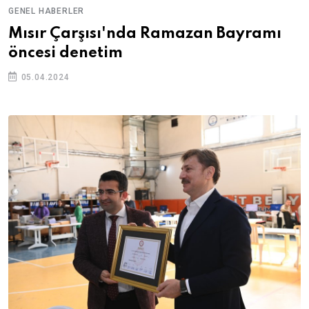
GENEL HABERLER
Mısır Çarşısı'nda Ramazan Bayramı
öncesi denetim
05.04.2024