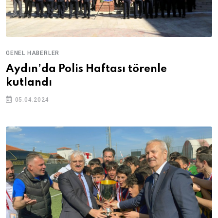
GENEL HABERLER
Aydın’da Polis Haftası törenle
kutlandı
05.04.2024