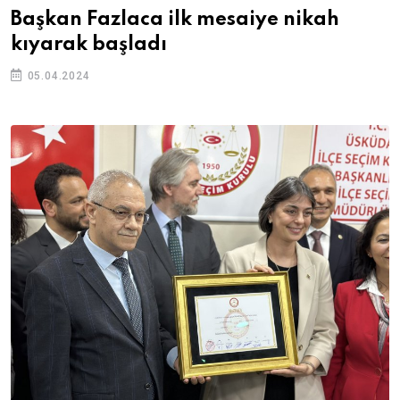
Başkan Fazlaca ilk mesaiye nikah
kıyarak başladı
05.04.2024