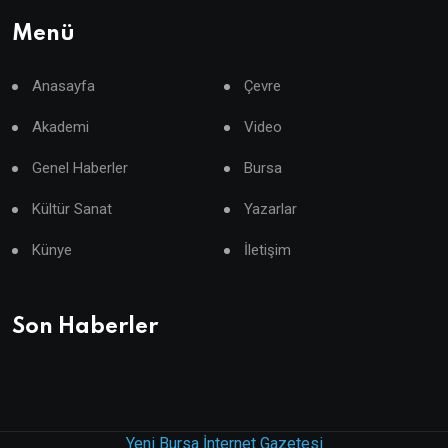
Menü
Anasayfa
Çevre
Akademi
Video
Genel Haberler
Bursa
Kültür Sanat
Yazarlar
Künye
İletişim
Son Haberler
Yeni Bursa İnternet Gazetesi