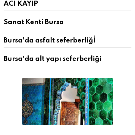
ACI KAYIP
Sanat Kenti Bursa
Bursa'da asfalt seferberliğİ
Bursa'da alt yapı seferberliği