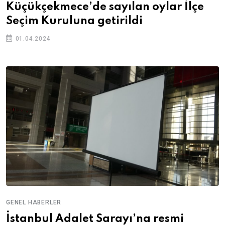
Küçükçekmece’de sayılan oylar İlçe
Seçim Kuruluna getirildi
01.04.2024
GENEL HABERLER
İstanbul Adalet Sarayı’na resmi