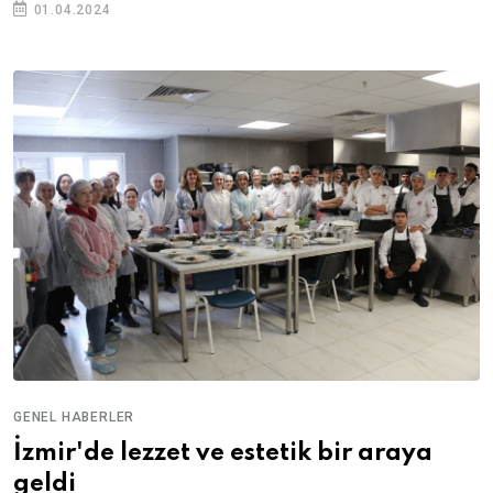
01.04.2024
GENEL HABERLER
İzmir'de lezzet ve estetik bir araya
geldi