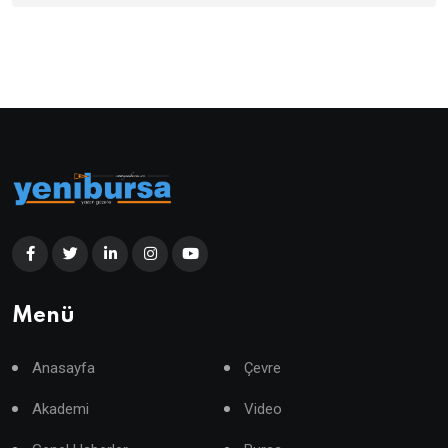
Menü
Anasayfa
Çevre
Akademi
Video