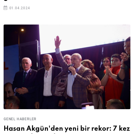
01.04.2024
GENEL HABERLER
Hasan Akgün'den yeni bir rekor: 7 kez