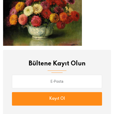
Bültene Kayıt Olun
Kayıt Ol