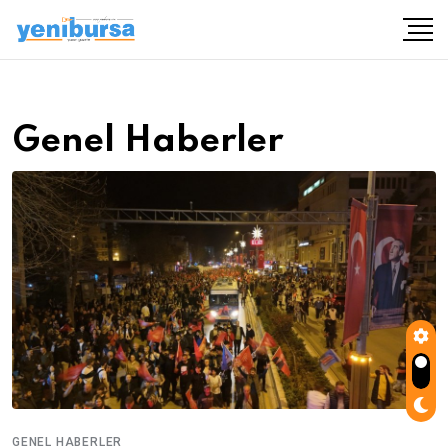
Genel Haberler
GENEL HABERLER