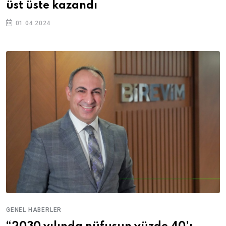
üst üste kazandı
01.04.2024
GENEL HABERLER