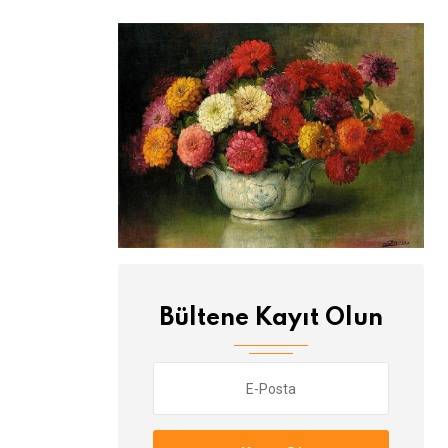
Bültene Kayıt Olun