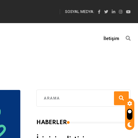
SOSYAL MEDYA:
İletişim
HABERLER