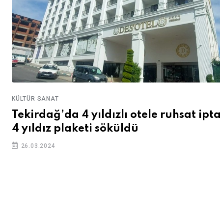
KÜLTÜR SANAT
Tekirdağ’da 4 yıldızlı otele ruhsat ipta
4 yıldız plaketi söküldü
26.03.2024