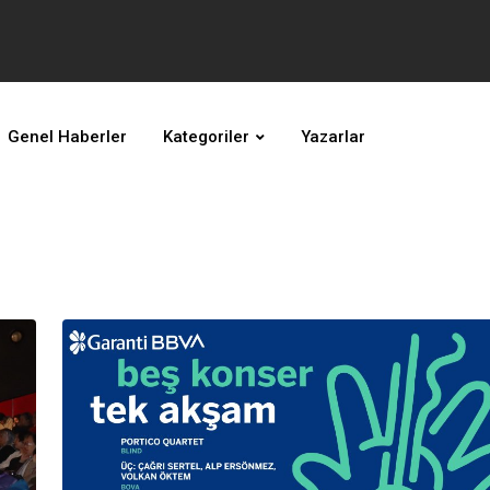
Genel Haberler
Kategoriler
Yazarlar