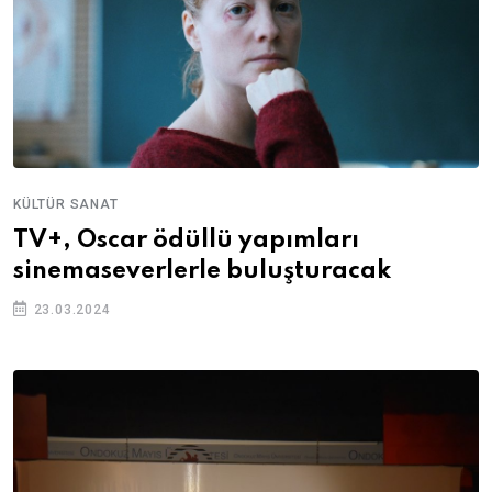
KÜLTÜR SANAT
TV+, Oscar ödüllü yapımları
sinemaseverlerle buluşturacak
23.03.2024