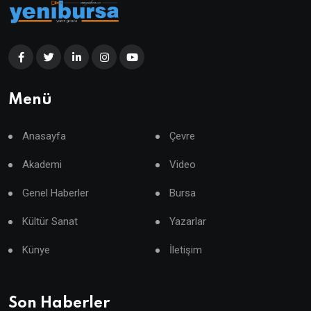
Menü
Anasayfa
Çevre
Akademi
Video
Genel Haberler
Bursa
Kültür Sanat
Yazarlar
Künye
İletişim
Son Haberler