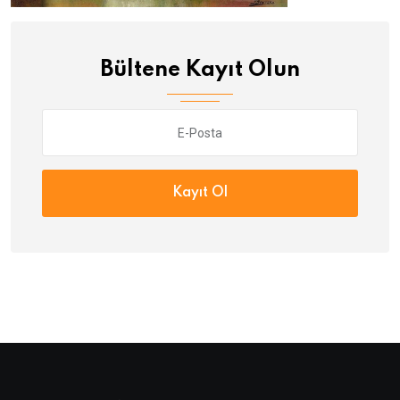
Bültene Kayıt Olun
Kayıt Ol