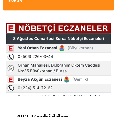
BURSA