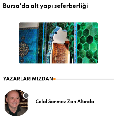
Bursa'da alt yapı seferberliği
YAZARLARIMIZDAN
Celal Sönmez Zan Altında