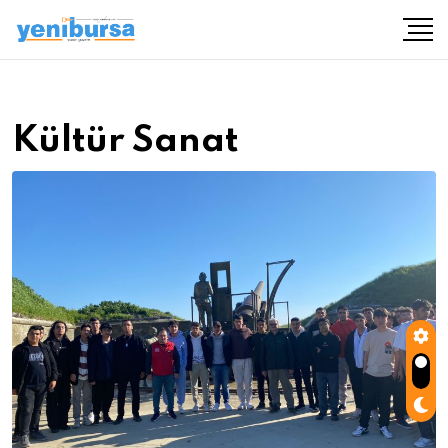
Kültür Sanat