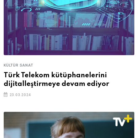
KÜLTÜR SANAT
Türk Telekom kütüphanelerini
dijitalleştirmeye devam ediyor
23.03.2024