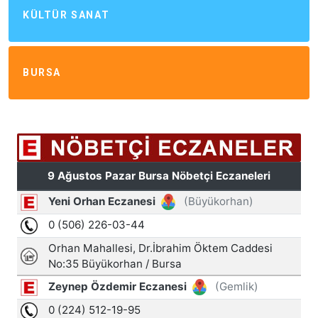
KÜLTÜR SANAT
BURSA