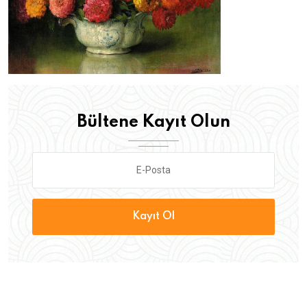
Bültene Kayıt Olun
Kayıt Ol