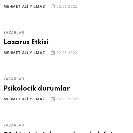
MEHMET ALI YILMAZ
02.03.2022
YAZARLAR
Lazarus Etkisi
MEHMET ALI YILMAZ
02.03.2022
YAZARLAR
Psikolocik durumlar
MEHMET ALI YILMAZ
02.03.2022
YAZARLAR