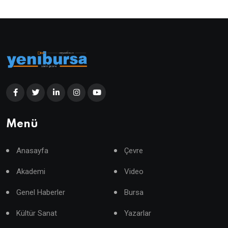
Menü
Anasayfa
Çevre
Akademi
Video
Genel Haberler
Bursa
Kültür Sanat
Yazarlar