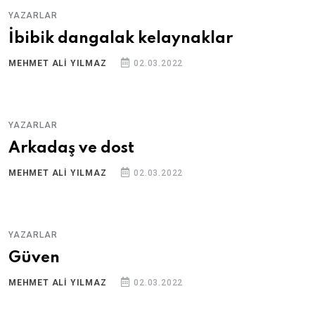
YAZARLAR
İbibik dangalak kelaynaklar
MEHMET ALI YILMAZ
02.03.2022
YAZARLAR
Arkadaş ve dost
MEHMET ALI YILMAZ
02.03.2022
YAZARLAR
Güven
MEHMET ALI YILMAZ
02.03.2022