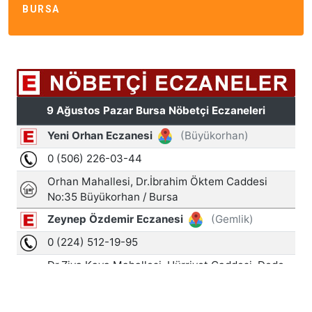
BURSA