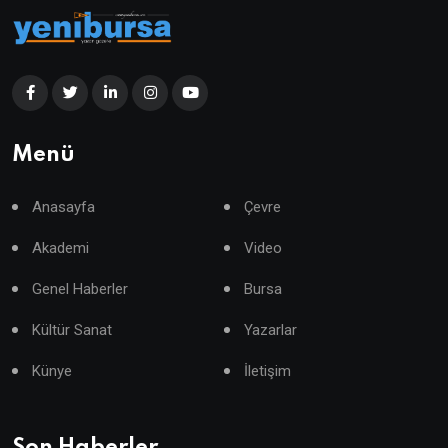
Menü
Anasayfa
Çevre
Akademi
Video
Genel Haberler
Bursa
Kültür Sanat
Yazarlar
Künye
İletişim
Son Haberler