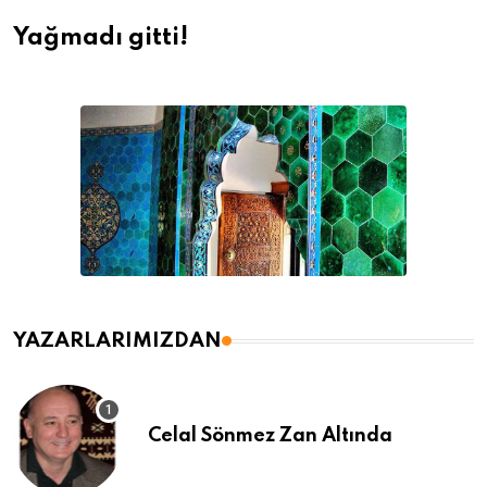
Yağmadı gitti!
YAZARLARIMIZDAN
Celal Sönmez Zan Altında