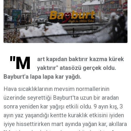
"M
art kapıdan baktırır kazma kürek
yaktırır" atasözü gerçek oldu.
Bayburt'a lapa lapa kar yağdı.
Hava sıcaklıklarının mevsim normallerinin
üzerinde seyrettiği Bayburt'ta uzun bir aradan
sonra yeniden kar yağışı etkili oldu. 9 ayın kış, 3
ayın yaz yaşandığı kentte kuraklık etkisini iyiden
iyiye hissettirirken mart ayında yağan kar, akıllara