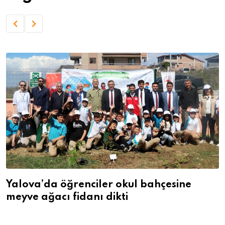
Yalova’da öğrenciler okul bahçesine
meyve ağacı fidanı dikti