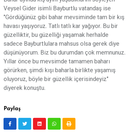
Veysel Gider isimli Bayburtlu vatandaş ise
"Gördüğünüz gibi bahar mevsiminde tam bir kış
havası yaşıyoruz. Tatlı tatlı kar yağıyor. Bu bir
güzelliktir, bu güzelliği yaşamak herhalde
sadece Bayburtlulara mahsus olsa gerek diye
düşünüyorum. Biz bu durumdan çok memnunuz.
Yıllar önce bu mevsimde tamamen baharı
görürken, şimdi kışı baharla birlikte yaşamış
oluyoruz, böyle bir güzellik içerisindeyiz"
diyerek konuştu.
Paylaş