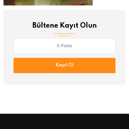
Bültene Kayıt Olun
Kayıt Ol