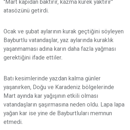
"Mart kapıdan baktırır, kazma kürek yaktırır"
atasözünü getirdi.
Ocak ve şubat aylarının kurak geçtiğini söyleyen
Bayburtlu vatandaşlar, yaz aylarında kuraklık
yaşanmaması adına karın daha fazla yağması
gerektiğini ifade ettiler.
Batı kesimlerinde yazdan kalma günler
yaşanırken, Doğu ve Karadeniz bölgelerinde
Mart ayında kar yağışının etkili olması
vatandaşların şaşırmasına neden oldu. Lapa lapa
yağan kar ise yine de Bayburtluları memnun
etmedi.