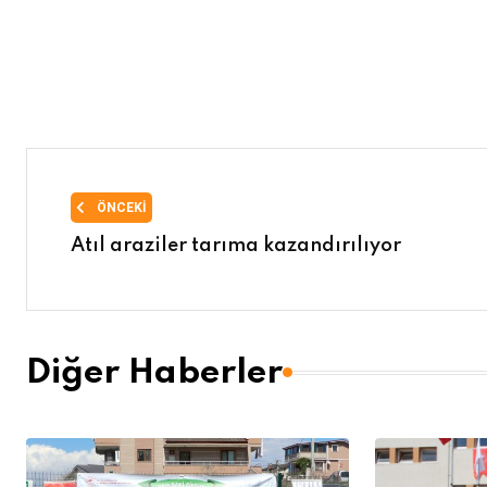
ÖNCEKI
Atıl araziler tarıma kazandırılıyor
Diğer Haberler