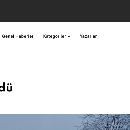
Genel Haberler
Kategoriler
Yazarlar
ndü