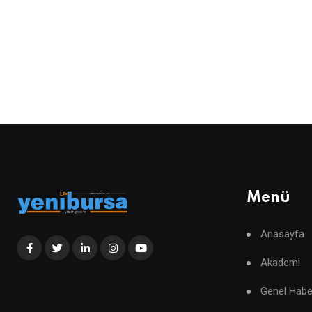
Menü
Anasayfa
Akademi
Genel Habe