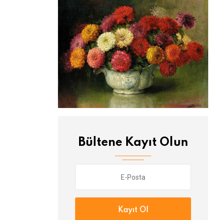
Bültene Kayıt Olun
Kayıt Ol