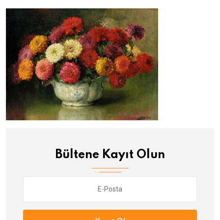
Bültene Kayıt Olun