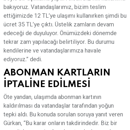
bakıyoruz. Vatandaşlarımız, bizim teslim
ettiğimizde 12 TL’ye ulaşımı kullanırken şimdi bu
ücret 35 TL’ye çıktı. Üstelik zamların devam
edeceği de duyuluyor. Önümüzdeki dönemde
tekrar zam yapılacağı belirtiliyor. Bu durumu
kendilerine ve vatandaşlarımıza havale
ediyoruz.” dedi.
ABONMAN KARTLARIN
İPTALİNE EDİLMESİ
Öte yandan, ulaşımda abonman kartının
kaldırılması da vatandaşlar tarafından yoğun
tepki aldı. Bu konuda sorulan soruya yanıt veren
Gürkan, “Bu karar onların takdirindedir. Biz bir