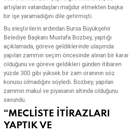
artışların vatandaşları mağdur etmekten başka
bir işe yaramadığını dile getirmişti.
Bu eleştirilerin ardından Bursa Büyükşehir
Belediye Başkanı Mustafa Bozbey, yaptığı
açıklamada, göreve geldiklerinde ulaşımda
yapılan zammın seçim öncesinde alınan bir karar
olduğunu ve göreve geldikleri günden itibaren
yüzde 300 gibi yüksek bir zam oranının söz
konusu olmadığını söyledi. Bozbey, yapılan
zammın makul ve piyasanın altında olduğunu
savundu.
“MECLİSTE İTİRAZLARI
YAPTIK VE