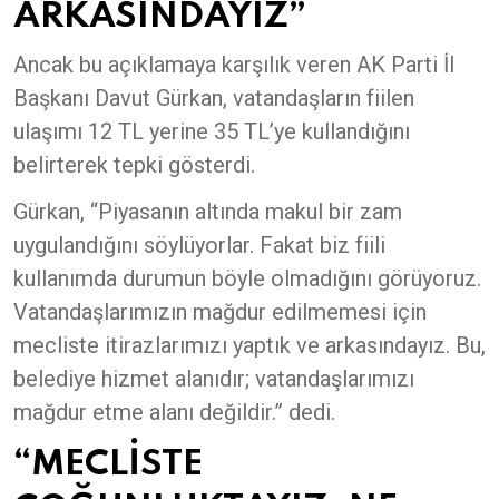
ARKASINDAYIZ”
Ancak bu açıklamaya karşılık veren AK Parti İl
Başkanı Davut Gürkan, vatandaşların fiilen
ulaşımı 12 TL yerine 35 TL’ye kullandığını
belirterek tepki gösterdi.
Gürkan, “Piyasanın altında makul bir zam
uygulandığını söylüyorlar. Fakat biz fiili
kullanımda durumun böyle olmadığını görüyoruz.
Vatandaşlarımızın mağdur edilmemesi için
mecliste itirazlarımızı yaptık ve arkasındayız. Bu,
belediye hizmet alanıdır; vatandaşlarımızı
mağdur etme alanı değildir.” dedi.
“MECLİSTE