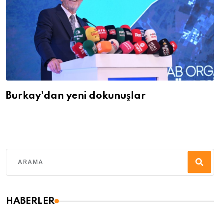
Burkay'dan yeni dokunuşlar
HABERLER