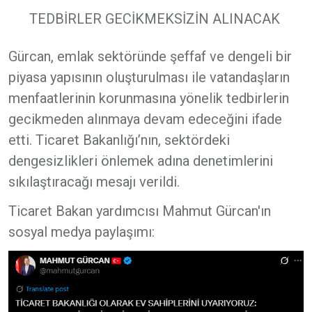
TEDBİRLER GECİKMEKSİZİN ALINACAK
Gürcan, emlak sektöründe şeffaf ve dengeli bir
piyasa yapısının oluşturulması ile vatandaşların
menfaatlerinin korunmasına yönelik tedbirlerin
gecikmeden alınmaya devam edeceğini ifade
etti. Ticaret Bakanlığı’nın, sektördeki
dengesizlikleri önlemek adına denetimlerini
sıkılaştıracağı mesajı verildi.
Ticaret Bakan yardımcısı Mahmut Gürcan'ın
sosyal medya paylaşımı: