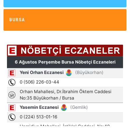
BURSA