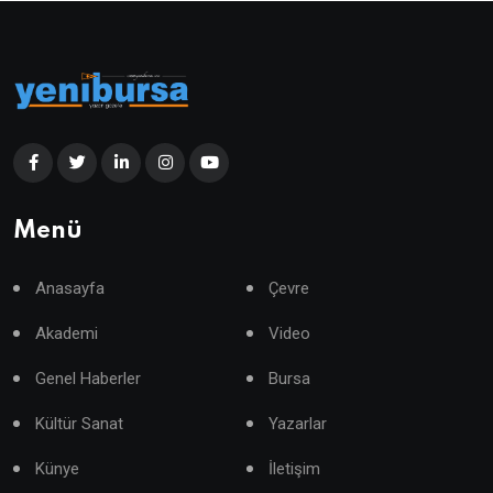
Menü
Anasayfa
Çevre
Akademi
Video
Genel Haberler
Bursa
Kültür Sanat
Yazarlar
Künye
İletişim