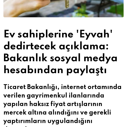
Ev sahiplerine 'Eyvah'
dedirtecek açıklama:
Bakanlık sosyal medya
hesabından paylaştı
Ticaret Bakanlığı, internet ortamında
verilen gayrimenkul ilanlarında
yapılan haksız fiyat artışlarının
mercek altına alındığını ve gerekli
yaptırımların uygulandığını