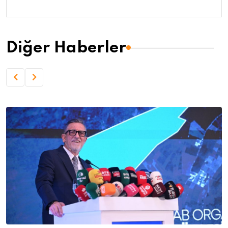
Diğer Haberler