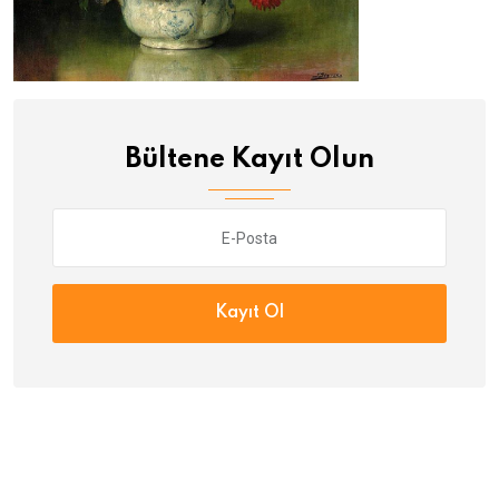
Bültene Kayıt Olun
Kayıt Ol