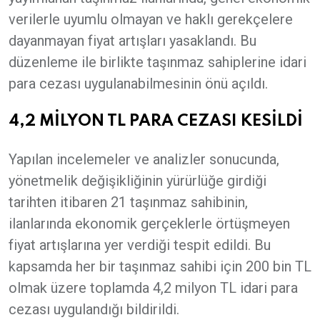
verilerle uyumlu olmayan ve haklı gerekçelere
dayanmayan fiyat artışları yasaklandı. Bu
düzenleme ile birlikte taşınmaz sahiplerine idari
para cezası uygulanabilmesinin önü açıldı.
4,2 MİLYON TL PARA CEZASI KESİLDİ
Yapılan incelemeler ve analizler sonucunda,
yönetmelik değişikliğinin yürürlüğe girdiği
tarihten itibaren 21 taşınmaz sahibinin,
ilanlarında ekonomik gerçeklerle örtüşmeyen
fiyat artışlarına yer verdiği tespit edildi. Bu
kapsamda her bir taşınmaz sahibi için 200 bin TL
olmak üzere toplamda 4,2 milyon TL idari para
cezası uygulandığı bildirildi.