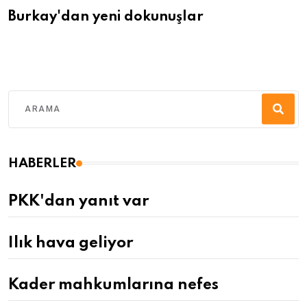
Burkay'dan yeni dokunuşlar
HABERLER
PKK'dan yanıt var
Ilık hava geliyor
Kader mahkumlarına nefes