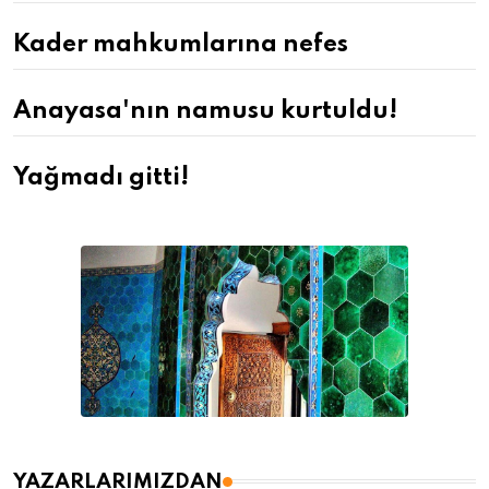
Kader mahkumlarına nefes
Anayasa'nın namusu kurtuldu!
Yağmadı gitti!
YAZARLARIMIZDAN