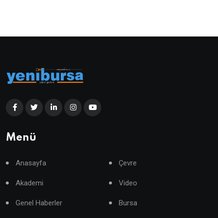
Menü
Anasayfa
Çevre
Akademi
Video
Genel Haberler
Bursa