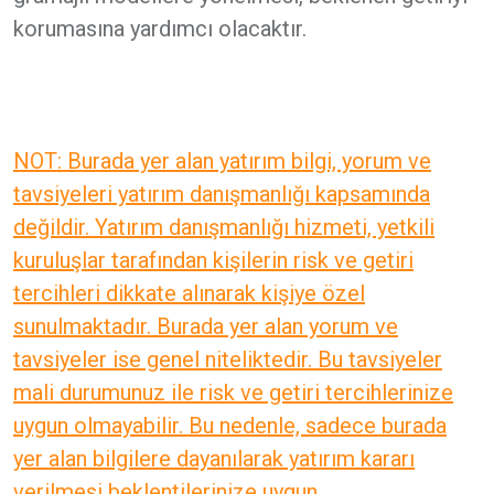
korumasına yardımcı olacaktır.
NOT: Burada yer alan yatırım bilgi, yorum ve
tavsiyeleri yatırım danışmanlığı kapsamında
değildir. Yatırım danışmanlığı hizmeti, yetkili
kuruluşlar tarafından kişilerin risk ve getiri
tercihleri dikkate alınarak kişiye özel
sunulmaktadır. Burada yer alan yorum ve
tavsiyeler ise genel niteliktedir. Bu tavsiyeler
mali durumunuz ile risk ve getiri tercihlerinize
uygun olmayabilir. Bu nedenle, sadece burada
yer alan bilgilere dayanılarak yatırım kararı
verilmesi beklentilerinize uygun