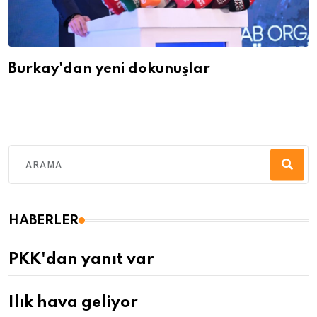
Burkay'dan yeni dokunuşlar
HABERLER
PKK'dan yanıt var
Ilık hava geliyor