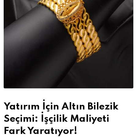
Yatırım İçin Altın Bilezik
Seçimi: İşçilik Maliyeti
Fark Yaratıyor!