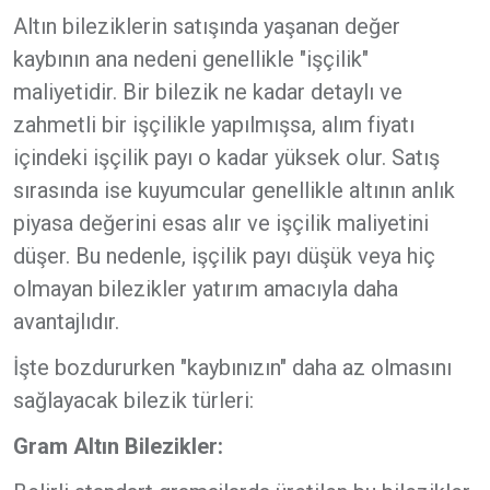
Altın bileziklerin satışında yaşanan değer
kaybının ana nedeni genellikle "işçilik"
maliyetidir. Bir bilezik ne kadar detaylı ve
zahmetli bir işçilikle yapılmışsa, alım fiyatı
içindeki işçilik payı o kadar yüksek olur. Satış
sırasında ise kuyumcular genellikle altının anlık
piyasa değerini esas alır ve işçilik maliyetini
düşer. Bu nedenle, işçilik payı düşük veya hiç
olmayan bilezikler yatırım amacıyla daha
avantajlıdır.
İşte bozdururken "kaybınızın" daha az olmasını
sağlayacak bilezik türleri:
Gram Altın Bilezikler: