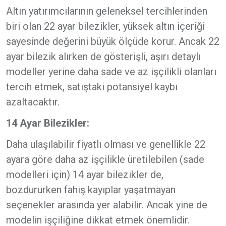
Altın yatırımcılarının geleneksel tercihlerinden
biri olan 22 ayar bilezikler, yüksek altın içeriği
sayesinde değerini büyük ölçüde korur. Ancak 22
ayar bilezik alırken de gösterişli, aşırı detaylı
modeller yerine daha sade ve az işçilikli olanları
tercih etmek, satıştaki potansiyel kaybı
azaltacaktır.
14 Ayar Bilezikler:
Daha ulaşılabilir fiyatlı olması ve genellikle 22
ayara göre daha az işçilikle üretilebilen (sade
modelleri için) 14 ayar bilezikler de,
bozdururken fahiş kayıplar yaşatmayan
seçenekler arasında yer alabilir. Ancak yine de
modelin işçiliğine dikkat etmek önemlidir.