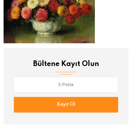
Bültene Kayıt Olun
Kayıt Ol