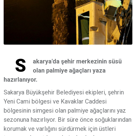
S
akarya'da şehir merkezinin süsü
olan palmiye ağaçları yaza
hazırlanıyor.
Sakarya Büyükşehir Belediyesi ekipleri, şehrin
Yeni Cami bölgesi ve Kavaklar Caddesi
bölgesinin simgesi olan palmiye ağaçlarını yaz
sezonuna hazırlıyor. Bir süre önce soğuklarından
korumak ve varlığını sürdürmek için üstleri