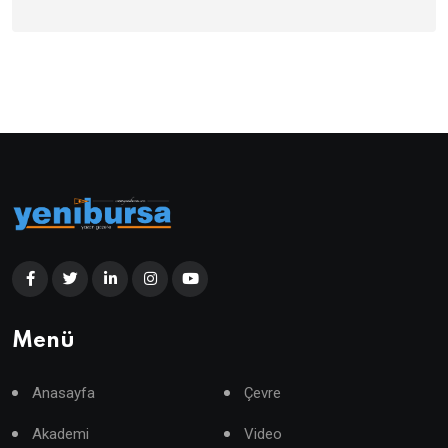
Menü
Anasayfa
Çevre
Akademi
Video