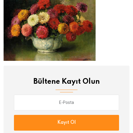
Bültene Kayıt Olun
Kayıt Ol