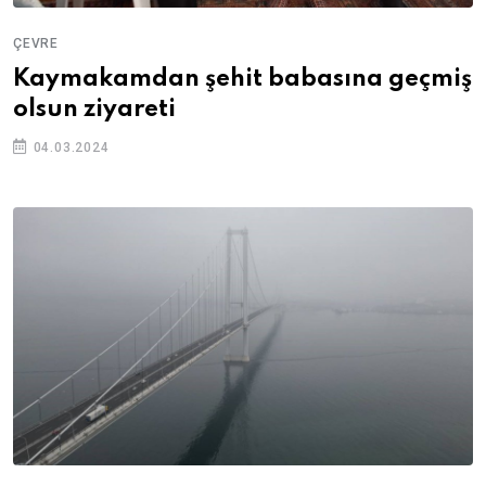
ÇEVRE
Kaymakamdan şehit babasına geçmiş
olsun ziyareti
04.03.2024