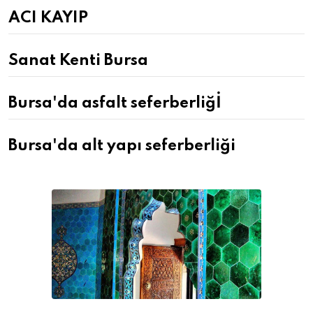
ACI KAYIP
Sanat Kenti Bursa
Bursa'da asfalt seferberliğİ
Bursa'da alt yapı seferberliği