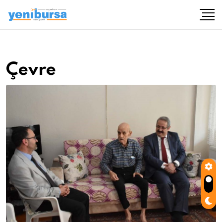
Çevre