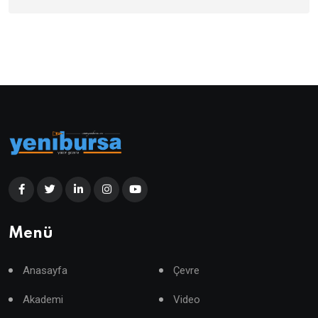
Menü
Anasayfa
Çevre
Akademi
Video