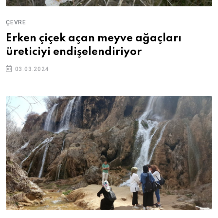
ÇEVRE
Erken çiçek açan meyve ağaçları
üreticiyi endişelendiriyor
03.03.2024