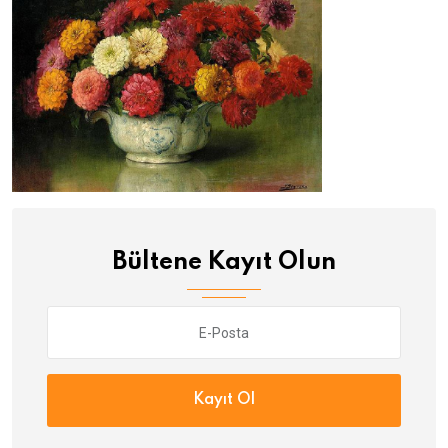
Bültene Kayıt Olun
Kayıt Ol