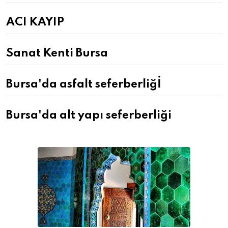
ACI KAYIP
Sanat Kenti Bursa
Bursa'da asfalt seferberliğİ
Bursa'da alt yapı seferberliği