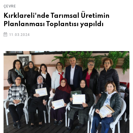
ÇEVRE
Kırklareli'nde Tarımsal Üretimin
Planlanması Toplantısı yapıldı
11.03.2024