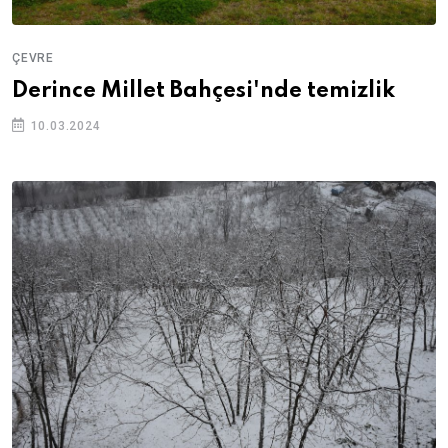
ÇEVRE
Derince Millet Bahçesi'nde temizlik
10.03.2024