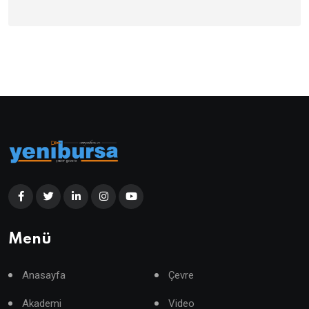
Menü
Anasayfa
Çevre
Akademi
Video