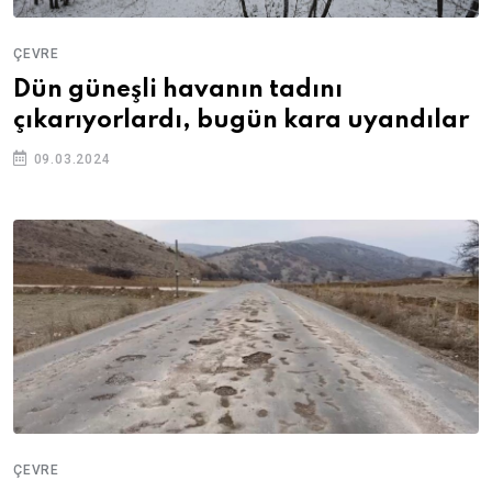
ÇEVRE
Dün güneşli havanın tadını
çıkarıyorlardı, bugün kara uyandılar
09.03.2024
ÇEVRE