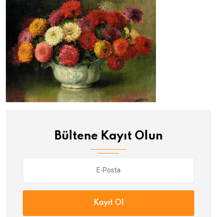
Bültene Kayıt Olun
Kayıt Ol