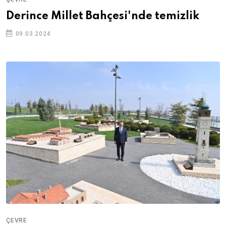
Derince Millet Bahçesi'nde temizlik
09.03.2024
ÇEVRE