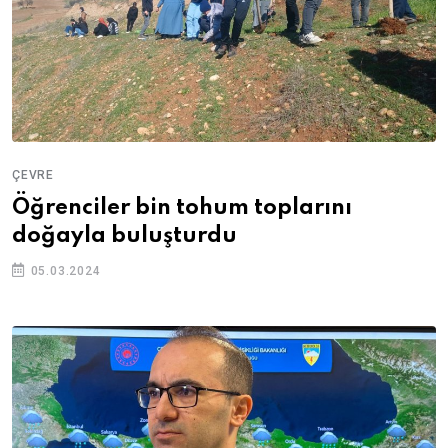
ÇEVRE
Öğrenciler bin tohum toplarını
doğayla buluşturdu
05.03.2024