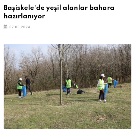
Başiskele'de yeşil alanlar bahara
hazırlanıyor
07.03.2024