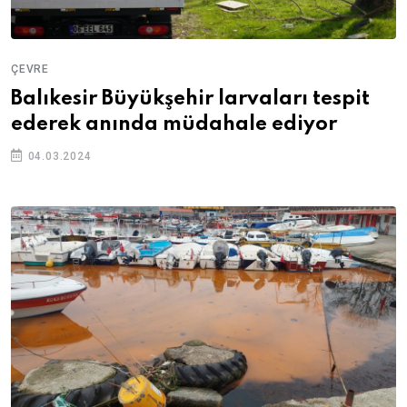
ÇEVRE
Balıkesir Büyükşehir larvaları tespit
ederek anında müdahale ediyor
04.03.2024