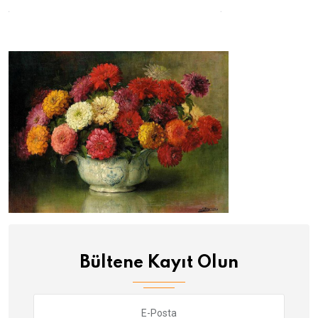
Bültene Kayıt Olun