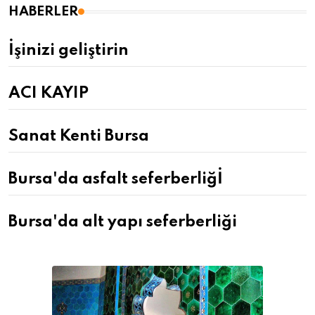
HABERLER
İşinizi geliştirin
ACI KAYIP
Sanat Kenti Bursa
Bursa'da asfalt seferberliğİ
Bursa'da alt yapı seferberliği