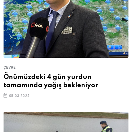
ÇEVRE
Önümüzdeki 4 gün yurdun
tamamında yağış bekleniyor
05.03.2024