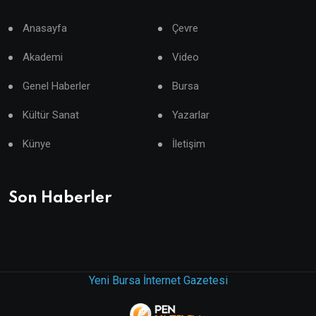
Anasayfa
Çevre
Akademi
Video
Genel Haberler
Bursa
Kültür Sanat
Yazarlar
Künye
İletişim
Son Haberler
Yeni Bursa İnternet Gazetesi