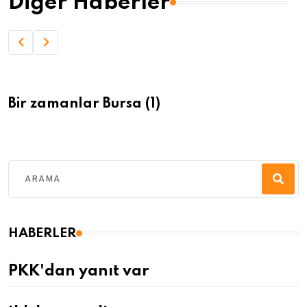
Diğer Haberler
Bir zamanlar Bursa (1)
HABERLER
PKK'dan yanıt var