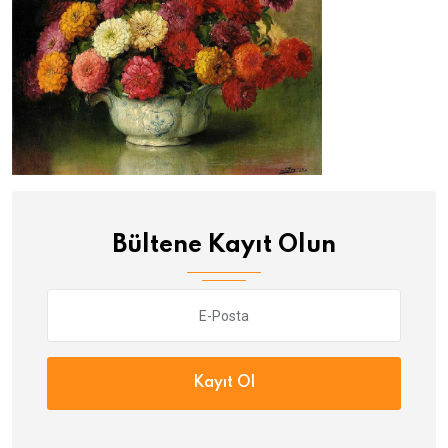
Bültene Kayıt Olun
Kayıt Ol