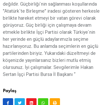
değildir. Güçbirliği`nin sağlanması koşullarında
''Atatürk`te Birleşme'' iradesi gösteren herkesle
birlikte hareket etmeyi bir vatan görevi olarak
görüyoruz. Güç birliği için çalışmaya devam
etmekle birlikte İşçi Partisi olarak Türkiye`nin
her yerinde en güçlü adaylarımızla seçime
hazırlanıyoruz. Bu anlamda seçimlerin en güçlü
partilerinden biriyiz. Yukarıdaki düzeltmeyi de
köşenizde yayınlarsanız bizleri mutlu etmiş
olursunuz. İyi çalışmalar. Sevgilerimle Hakan
Sertan İşçi Partisi Bursa İl Başkanı “
Paylaş