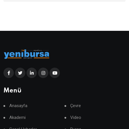
Menü
Anasayfa
Çevre
Akademi
Video