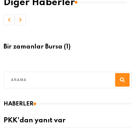
Diğer Haberler
Bir zamanlar Bursa (1)
HABERLER
PKK'dan yanıt var