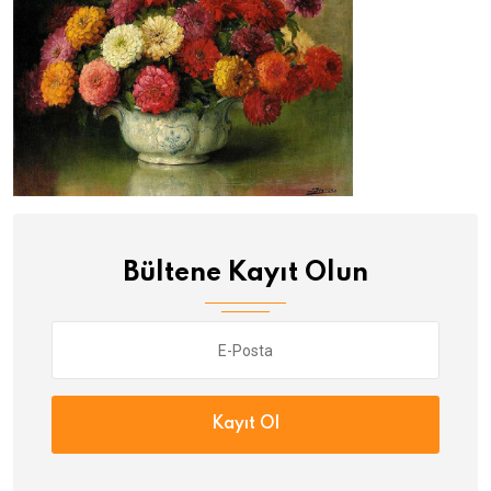
Bültene Kayıt Olun
Kayıt Ol