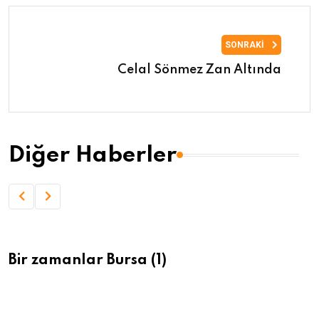
SONRAKI
Celal Sönmez Zan Altında
Diğer Haberler
Bir zamanlar Bursa (1)