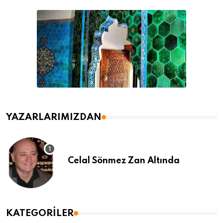
YAZARLARIMIZDAN
Celal Sönmez Zan Altında
KATEGORILER