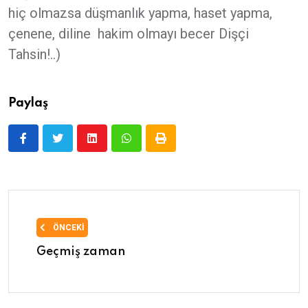
Paylaş
ÖNCEKI
Geçmiş zaman