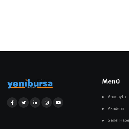
Menü
Anasayfa
Akademi
Genel Habe