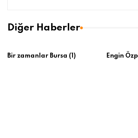
Diğer Haberler
Bir zamanlar Bursa (1)
Engin Özp