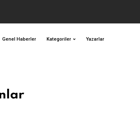
Genel Haberler
Kategoriler
Yazarlar
nlar