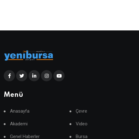
Menü
Anasayfa
Çevre
Akademi
Video
Genel Haberler
Bursa