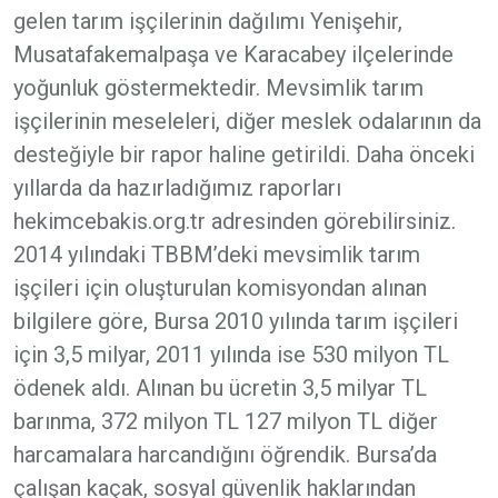
gelen tarım işçilerinin dağılımı Yenişehir,
Musatafakemalpaşa ve Karacabey ilçelerinde
yoğunluk göstermektedir. Mevsimlik tarım
işçilerinin meseleleri, diğer meslek odalarının da
desteğiyle bir rapor haline getirildi. Daha önceki
yıllarda da hazırladığımız raporları
hekimcebakis.org.tr adresinden görebilirsiniz.
2014 yılındaki TBBM’deki mevsimlik tarım
işçileri için oluşturulan komisyondan alınan
bilgilere göre, Bursa 2010 yılında tarım işçileri
için 3,5 milyar, 2011 yılında ise 530 milyon TL
ödenek aldı. Alınan bu ücretin 3,5 milyar TL
barınma, 372 milyon TL 127 milyon TL diğer
harcamalara harcandığını öğrendik. Bursa’da
çalışan kaçak, sosyal güvenlik haklarından