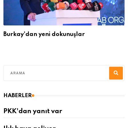
Burkay'dan yeni dokunuşlar
HABERLER
PKK'dan yanıt var