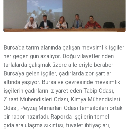
Bursa’da tarım alanında çalışan mevsimlik işçiler
her geçen gün azalıyor. Doğu vilayetlerinden
tarlalarda çalışmak üzere aileleriyle beraber
Bursa’ya gelen işçiler, çadırlarda zor şartlar
altında yaşıyor. Bursa ve çevresinde mevsimlik
işçilerin çadırlarını ziyaret eden Tabip Odası,
Ziraat Mühendisleri Odası, Kimya Mühendisleri
Odası, Peyzaj Mimarları Odası temsilcileri ortak
bir rapor hazırladı. Raporda işçilerin temel
gıdalara ulaşma sıkıntısı, tuvalet ihtiyaçları,