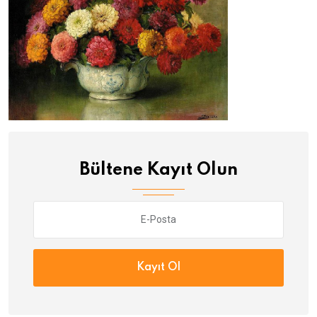
Bültene Kayıt Olun
Kayıt Ol