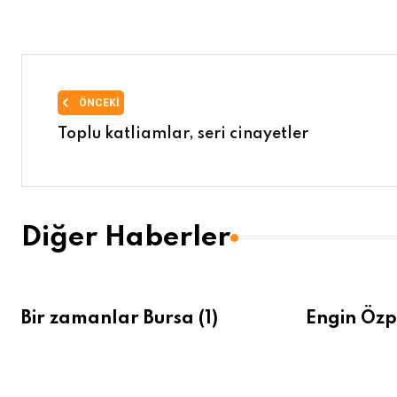
ÖNCEKI
Toplu katliamlar, seri cinayetler
Diğer Haberler
Bir zamanlar Bursa (1)
Engin Özp