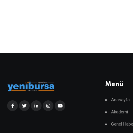
Menü
Anasayfa
Akademi
Genel Habe