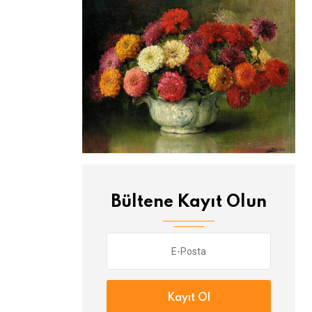
Bültene Kayıt Olun
Kayıt Ol