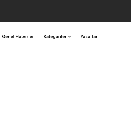
Genel Haberler
Kategoriler
Yazarlar