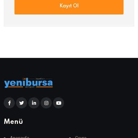
Kayıt Ol
Menü