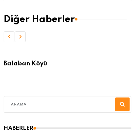
Diğer Haberler
Balaban Köyü
HABERLER