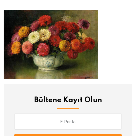
Bültene Kayıt Olun